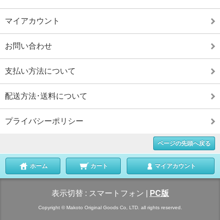
マイアカウント
お問い合わせ
支払い方法について
配送方法･送料について
プライバシーポリシー
ページの先頭へ戻る
ホーム
カート
マイアカウント
表示切替 :
スマートフォン
|
PC版
Copyright © Makoto Original Goods Co, LTD. all rights reserved.