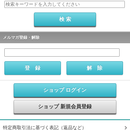
メルマガ登録・解除
ショップ ログイン
ショップ 新規会員登録
特定商取引法に基づく表記（返品など）