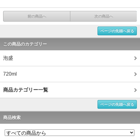
前の商品へ
次の商品へ
ページの先頭へ戻る
この商品のカテゴリー
泡盛
720ml
商品カテゴリー一覧
ページの先頭へ戻る
商品検索