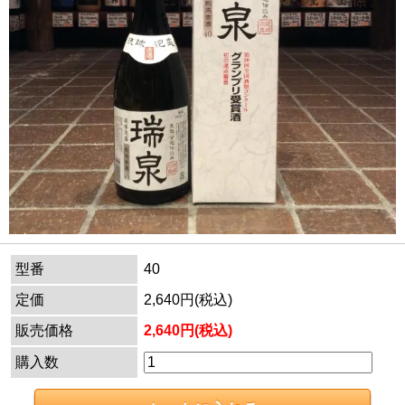
型番
40
定価
2,640円(税込)
販売価格
2,640円(税込)
購入数