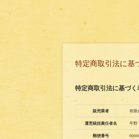
特定商取引法に基
特定商取引法に基づく
販売業者
有限
運営統括責任者名
平野
郵便番号
9000