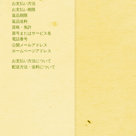
お支払い方法
お支払い期限
返品期限
返品送料
資格・免許
屋号またはサービス名
電話番号
公開メールアドレス
ホームページアドレス
お支払い方法について
配送方法・送料について