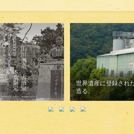
世界遺産に登録された
造る。