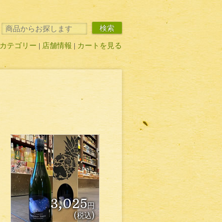
検索
カテゴリー
店舗情報
カートを見る
3,025
円
(税込)