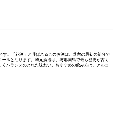
名です。「花酒」と呼ばれるこのお酒は、蒸留の最初の部分で
コールとなります。崎元酒造は、与那国島で最も歴史が古く、
しくバランスのとれた味わい。おすすめの飲み方は、アルコー