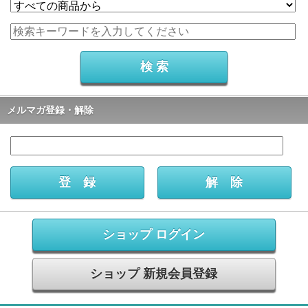
メルマガ登録・解除
ショップ ログイン
ショップ 新規会員登録