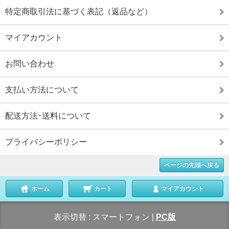
特定商取引法に基づく表記（返品など）
マイアカウント
お問い合わせ
支払い方法について
配送方法･送料について
プライバシーポリシー
ページの先頭へ戻る
ホーム
カート
マイアカウント
表示切替 :
スマートフォン
|
PC版