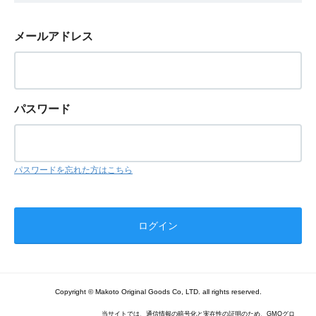
メールアドレス
パスワード
パスワードを忘れた方はこちら
Copyright © Makoto Original Goods Co, LTD. all rights reserved.
当サイトでは、通信情報の暗号化と実在性の証明のため、GMOグロ