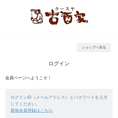
ショップへ戻る
ログイン
会員ページへようこそ！
ログインID（メールアドレス）とパスワードを入力
してください。
新規会員登録はこちら