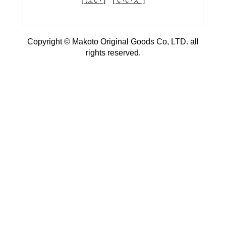
Copyright © Makoto Original Goods Co, LTD. all
rights reserved.