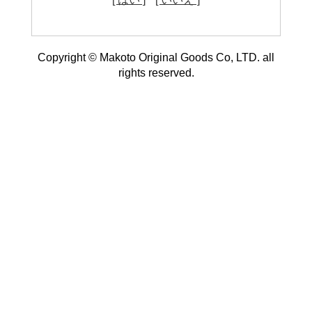
Copyright © Makoto Original Goods Co, LTD. all
rights reserved.