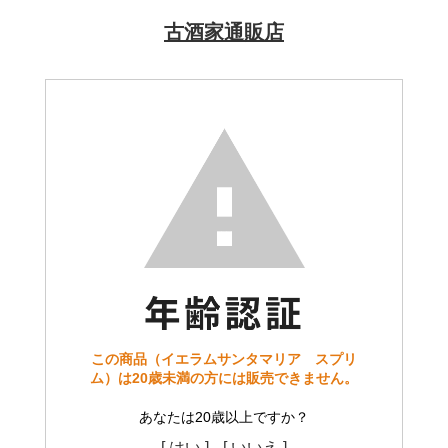
古酒家通販店
この商品（イエラムサンタマリア スプリ
ム）は20歳未満の方には販売できません。
あなたは20歳以上ですか？
[ はい ]
[ いいえ ]